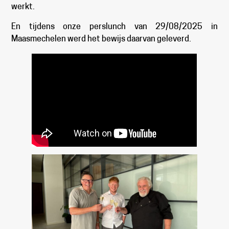
werkt.
En tijdens onze perslunch van 29/08/2025 in
Maasmechelen werd het bewijs daarvan geleverd.