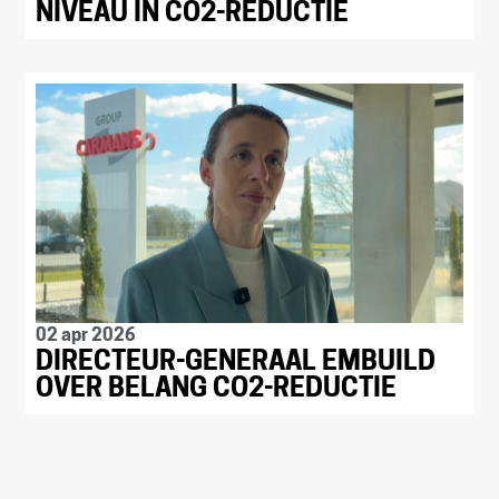
NIVEAU IN CO2-REDUCTIE
02 apr 2026
DIRECTEUR-GENERAAL EMBUILD
OVER BELANG CO2-REDUCTIE