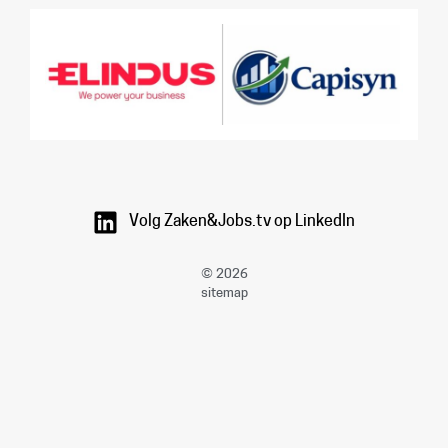
Volg Zaken&Jobs.tv op LinkedIn
© 2026
sitemap