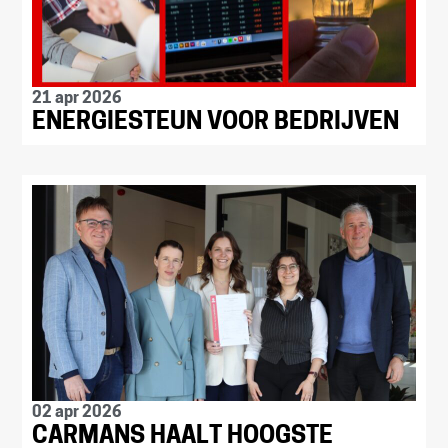
21 apr 2026
ENERGIESTEUN VOOR BEDRIJVEN
02 apr 2026
CARMANS HAALT HOOGSTE