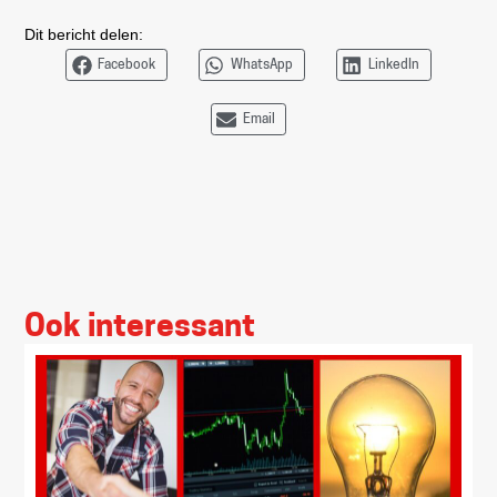
Dit bericht delen:
Facebook
WhatsApp
LinkedIn
Email
Ook interessant