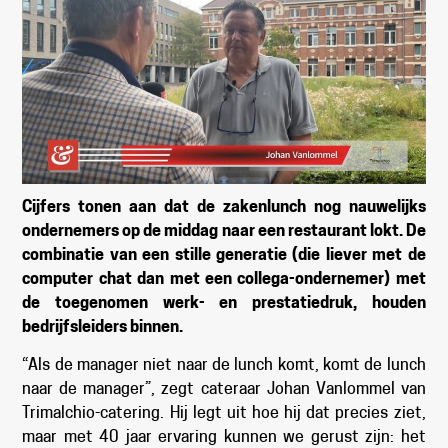
Cijfers tonen aan dat de zakenlunch nog nauwelijks
ondernemers op de middag naar een restaurant lokt. De
combinatie van een stille generatie (die liever met de
computer chat dan met een collega-ondernemer) met
de toegenomen werk- en prestatiedruk, houden
bedrijfsleiders binnen.
“Als de manager niet naar de lunch komt, komt de lunch
naar de manager”, zegt cateraar Johan Vanlommel van
Trimalchio-catering. Hij legt uit hoe hij dat precies ziet,
maar met 40 jaar ervaring kunnen we gerust zijn: het