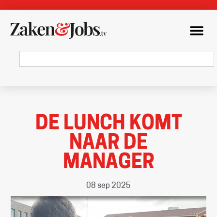
DE LUNCH KOMT
NAAR DE
MANAGER
08 sep 2025