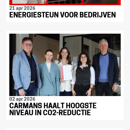
21 apr 2026
ENERGIESTEUN VOOR BEDRIJVEN
02 apr 2026
CARMANS HAALT HOOGSTE
NIVEAU IN CO2-REDUCTIE