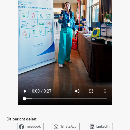
Dit bericht delen:
Facebook
WhatsApp
LinkedIn