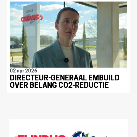
02 apr 2026
DIRECTEUR-GENERAAL EMBUILD
OVER BELANG CO2-REDUCTIE