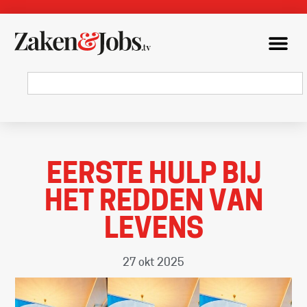
EERSTE HULP BIJ
HET REDDEN VAN
LEVENS
27 okt 2025