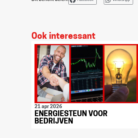
Facebook
WhatsApp
Ook interessant
21 apr 2026
ENERGIESTEUN VOOR
BEDRIJVEN