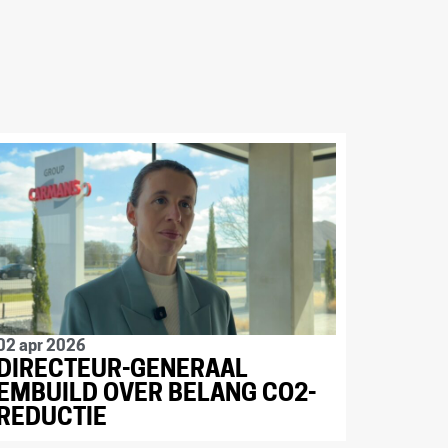
02 apr 2026
DIRECTEUR-GENERAAL
EMBUILD OVER BELANG CO2-
REDUCTIE