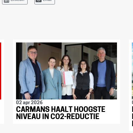
LinkedIn
Email
02 apr 2026
CARMANS HAALT HOOGSTE
NIVEAU IN CO2-REDUCTIE