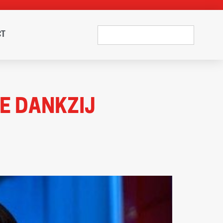
CT
E DANKZIJ