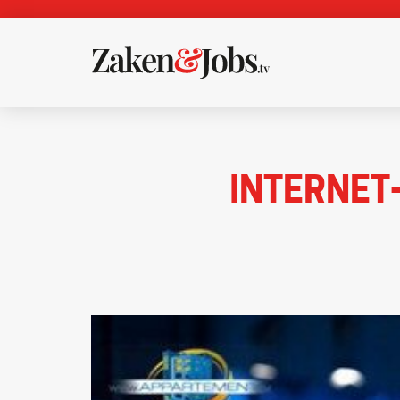
INTERNET