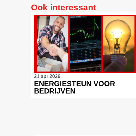
Ook interessant
21 apr 2026
ENERGIESTEUN VOOR
BEDRIJVEN