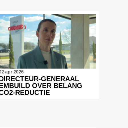
02 apr 2026
DIRECTEUR-GENERAAL
EMBUILD OVER BELANG
CO2-REDUCTIE