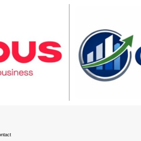
ntact