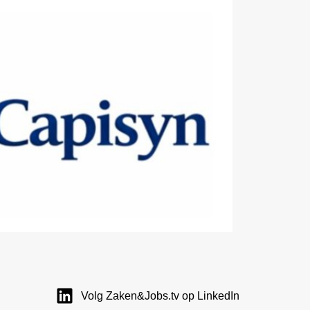
Volg Zaken&Jobs.tv op LinkedIn