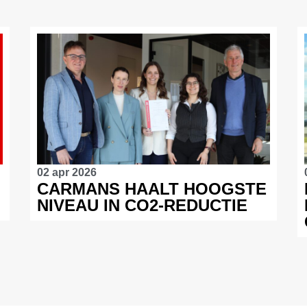
02 apr 2026
CARMANS HAALT HOOGSTE
NIVEAU IN CO2-REDUCTIE