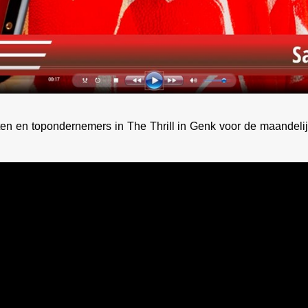
sten en topondernemers in The Thrill in Genk voor de maan