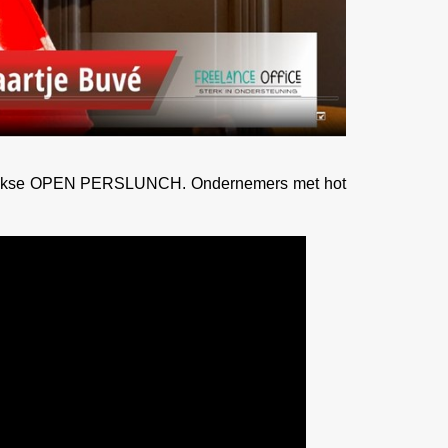
delijkse OPEN PERSLUNCH. Ondernemers met hot