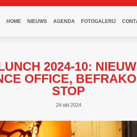
HOME
NIEUWS
AGENDA
FOTOGALERIJ
CONT
UNCH 2024-10: NIEU
CE OFFICE, BEFRAKO
STOP
24 okt 2024