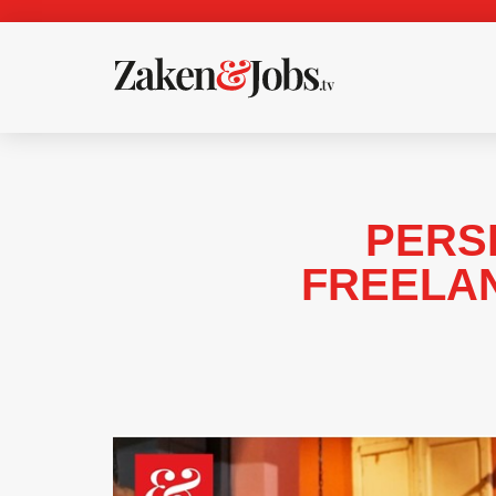
PERSL
FREELAN