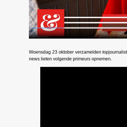
Woensdag 23 oktober verzamelden topjournali
news lieten volgende primeurs opnemen.